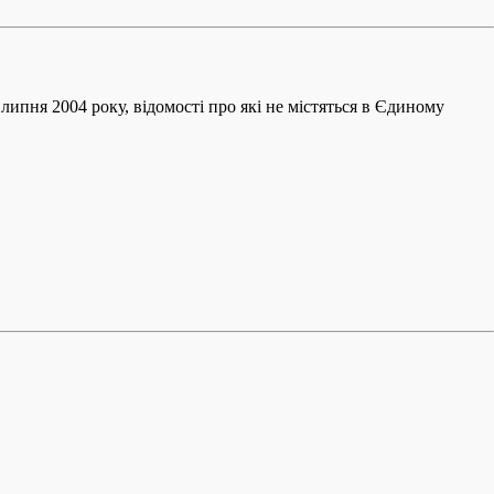
липня 2004 року, відомості про які не містяться в Єдиному