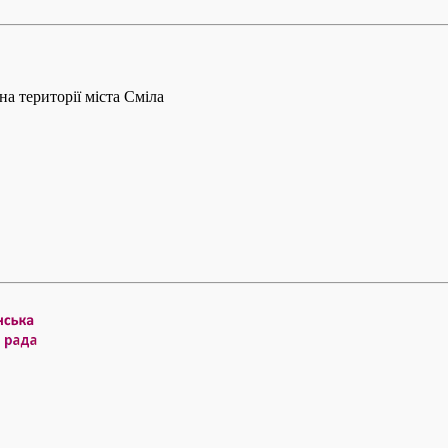
а території міста Сміла