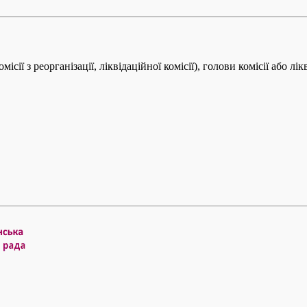
ісії з реорганізації, ліквідаційної комісії), голови комісії або 