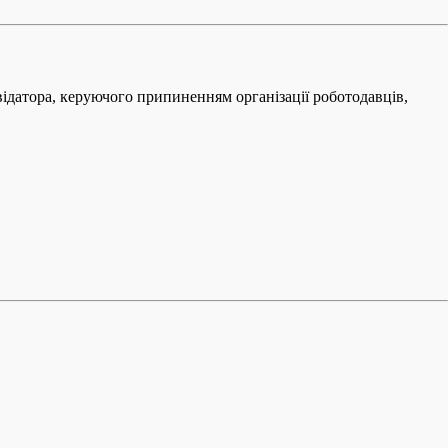
ліквідатора, керуючого припиненням організації роботодавців,