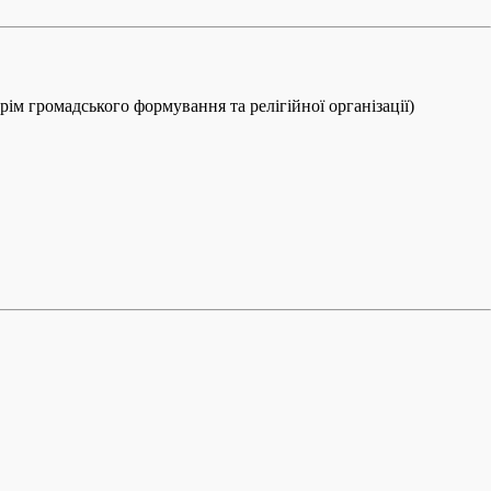
крім громадського формування та релігійної організації)