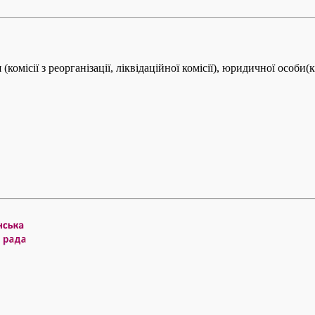
комісії з реорганізації, ліквідаційної комісії), юридичної особи(