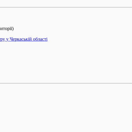
иторії)
ру у Черкаській області